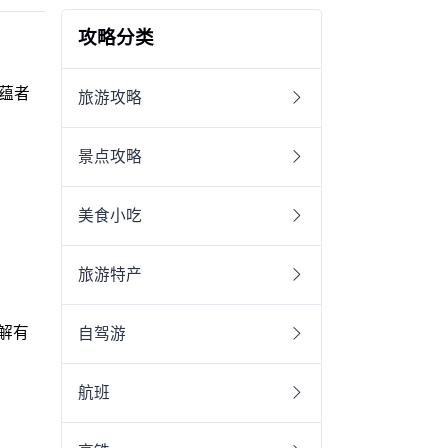
攻略分类
蕴者
旅游攻略
景点攻略
美食小吃
旅游特产
解有
自驾游
航班