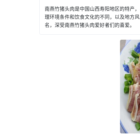
南燕竹猪头肉是中国山西寿阳地区的特产，
理环境条件和饮食文化的不同，以及地方风
名，深受南燕竹猪头肉爱好者们的喜爱。