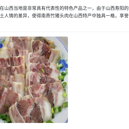
在山西当地是非常具有代表性的特色产品之一，由于山西寿阳的
土人情的差异，使得南燕竹猪头肉在山西特产中独具一格，享誉