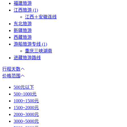
福建旅游
江西旅游 (1)
江西＋安徽连线
东北旅游
新疆旅游
西藏旅游
游船旅游专线 (1)
重庆三峡湖南
进藏旅游路线
行程天数
价格范围
500元以下
500~1000元
1000~1500元
1500~2000元
2000~3000元
3000~5000元