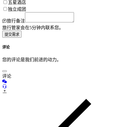
五星酒店
独立成团
旅行备注
旅行管家会在5分钟内联系您。
提交需求
评论
您的评论是我们前进的动力。
评论