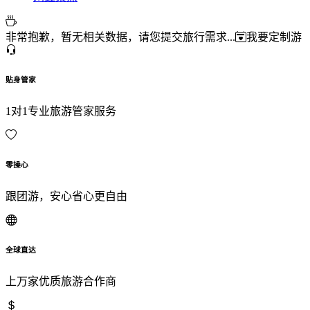
非常抱歉，暂无相关数据，请您提交旅行需求...
我要定制游
贴身管家
1对1专业旅游管家服务
零操心
跟团游，安心省心更自由
全球直达
上万家优质旅游合作商