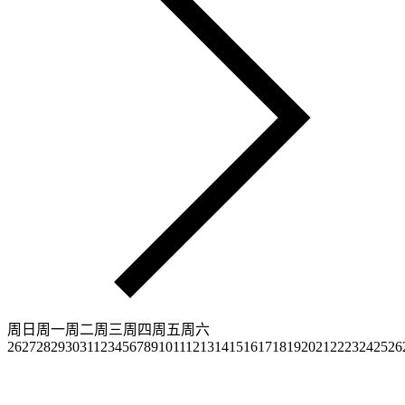
周日
周一
周二
周三
周四
周五
周六
26
27
28
29
30
31
1
2
3
4
5
6
7
8
9
10
11
12
13
14
15
16
17
18
19
20
21
22
23
24
25
26