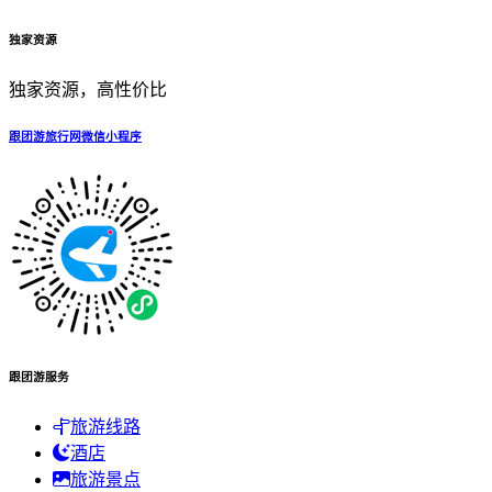
独家资源
独家资源，高性价比
跟团游旅行网微信小程序
跟团游服务
旅游线路
酒店
旅游景点