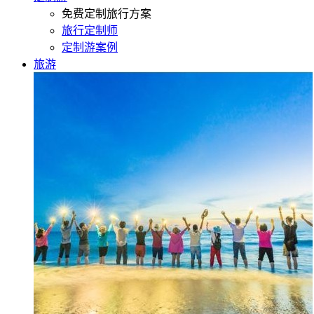
免费定制旅行方案
旅行定制师
定制游案例
旅游