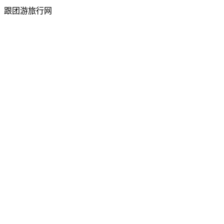
跟团游旅行网