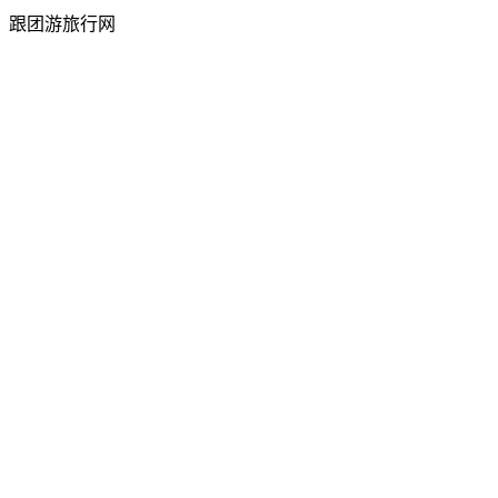
跟团游旅行网