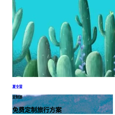
夏令营
定制游
免费定制旅行方案