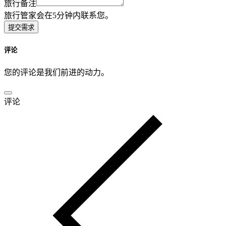
旅行备注
旅行管家会在5分钟内联系您。
提交需求
评论
您的评论是我们前进的动力。
评论