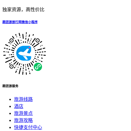
独家资源，高性价比
跟团游旅行网微信小程序
跟团游服务
旅游线路
酒店
旅游景点
旅游攻略
快捷支付中心