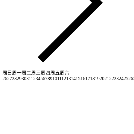
周日
周一
周二
周三
周四
周五
周六
26
27
28
29
30
31
1
2
3
4
5
6
7
8
9
10
11
12
13
14
15
16
17
18
19
20
21
22
23
24
25
26