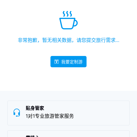
非常抱歉，暂无相关数据，请您提交旅行需求...
我要定制游
贴身管家
1对1专业旅游管家服务