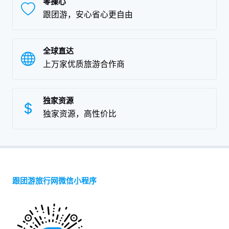
零操心
跟团游，安心省心更自由
全球直达
上万家优质旅游合作商
独家资源
独家资源，高性价比
跟团游旅行网微信小程序