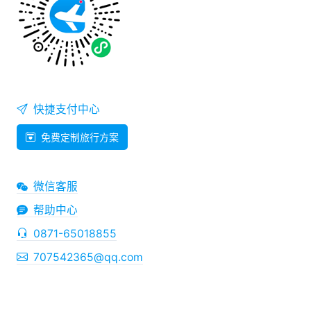
快捷支付中心
免费定制旅行方案
微信客服
帮助中心
0871-65018855
707542365@qq.com