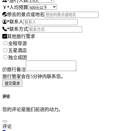
*
旅行人数
*
人均预算
想去的景点或地名
*
联系人
*
联系方式
其他旅行需求
全程导游
五星酒店
独立成团
旅行备注
旅行管家会在5分钟内联系您。
提交需求
评论
您的评论是我们前进的动力。
评论