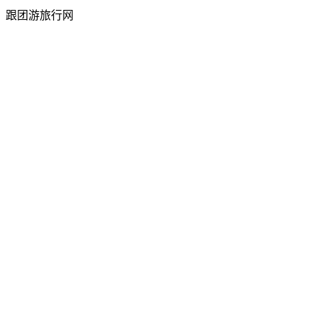
跟团游旅行网