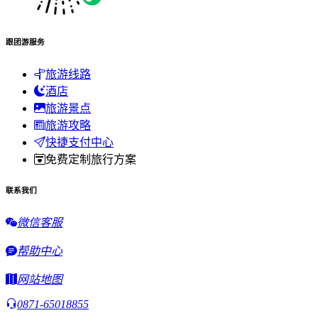
跟团游服务
旅游线路
酒店
旅游景点
旅游攻略
快捷支付中心
免费定制旅行方案
联系我们
微信客服
帮助中心
网站地图
0871-65018855