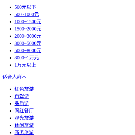
500元以下
500~1000元
1000~1500元
1500~2000元
2000~3000元
3000~5000元
5000~8000元
8000~1万元
1万元以上
适合人群
红色旅游
自驾游
品质游
网红餐厅
观光旅游
休闲旅游
商务旅游