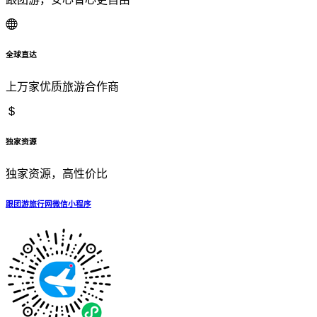
全球直达
上万家优质旅游合作商
独家资源
独家资源，高性价比
跟团游旅行网微信小程序