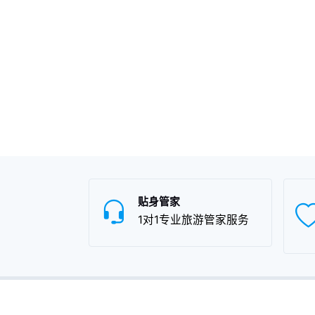
贴身管家
1对1专业旅游管家服务