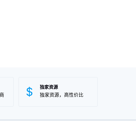
独家资源
商
独家资源，高性价比