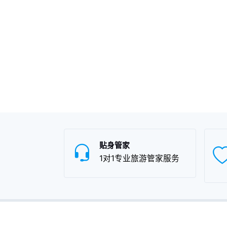
贴身管家
1对1专业旅游管家服务