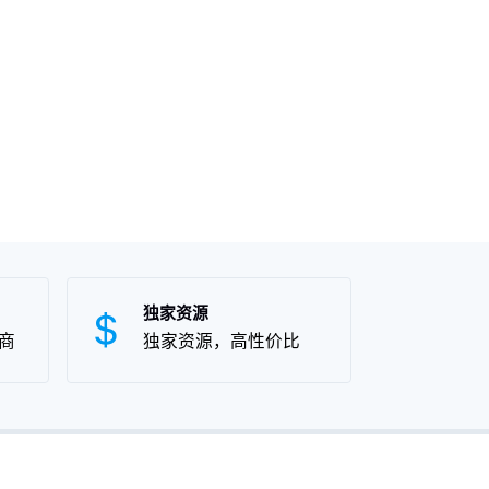
独家资源
商
独家资源，高性价比