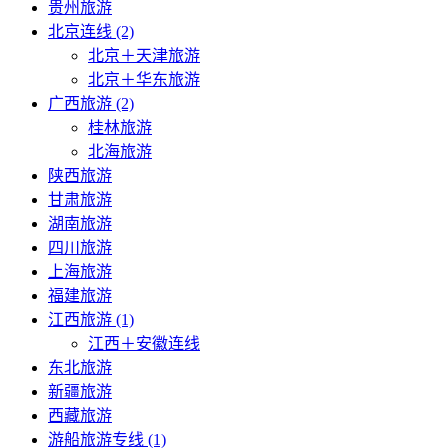
贵州旅游
北京连线 (2)
北京＋天津旅游
北京＋华东旅游
广西旅游 (2)
桂林旅游
北海旅游
陕西旅游
甘肃旅游
湖南旅游
四川旅游
上海旅游
福建旅游
江西旅游 (1)
江西＋安徽连线
东北旅游
新疆旅游
西藏旅游
游船旅游专线 (1)