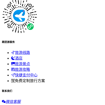
跟团游服务
旅游线路
酒店
旅游景点
旅游攻略
快捷支付中心
免费定制旅行方案
联系我们
微信客服