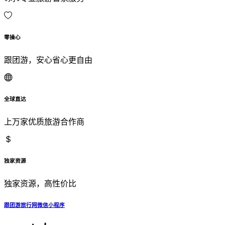
零操心
跟团游，安心省心更自由
全球直达
上万家优质旅游合作商
独家资源
独家资源，高性价比
跟团游旅行网微信小程序