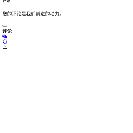
评论
您的评论是我们前进的动力。
评论