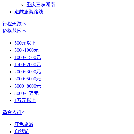
重庆三峡湖南
进藏旅游路线
行程天数
价格范围
500元以下
500~1000元
1000~1500元
1500~2000元
2000~3000元
3000~5000元
5000~8000元
8000~1万元
1万元以上
适合人群
红色旅游
自驾游