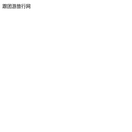
跟团游旅行网