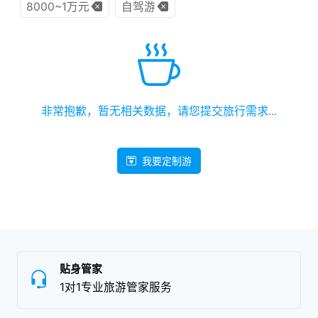
8000~1万元
自驾游
非常抱歉，暂无相关数据，请您提交旅行需求...
我要定制游
贴身管家
1对1专业旅游管家服务