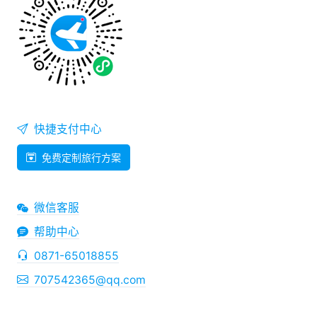
快捷支付中心
免费定制旅行方案
微信客服
帮助中心
0871-65018855
707542365@qq.com