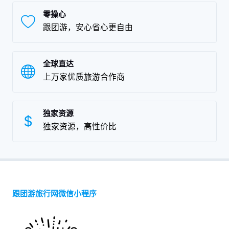
零操心
跟团游，安心省心更自由
全球直达
上万家优质旅游合作商
独家资源
独家资源，高性价比
跟团游旅行网微信小程序