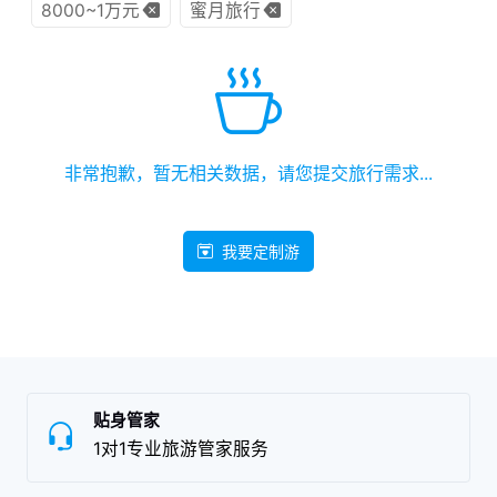
8000~1万元
蜜月旅行
非常抱歉，暂无相关数据，请您提交旅行需求...
我要定制游
贴身管家
1对1专业旅游管家服务