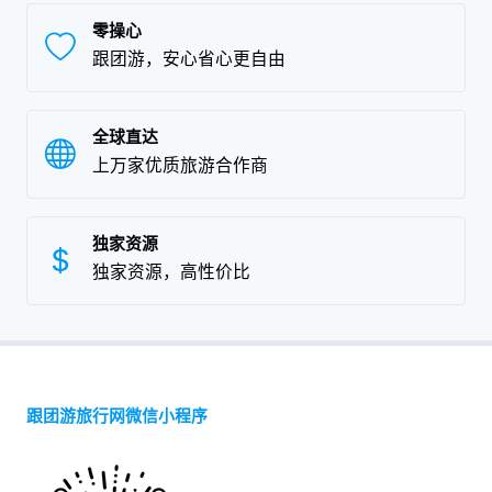
零操心
跟团游，安心省心更自由
全球直达
上万家优质旅游合作商
独家资源
独家资源，高性价比
跟团游旅行网微信小程序