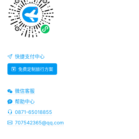
快捷支付中心
免费定制旅行方案
微信客服
帮助中心
0871-65018855
707542365@qq.com