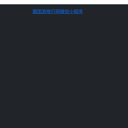
跟团游旅行网微信小程序