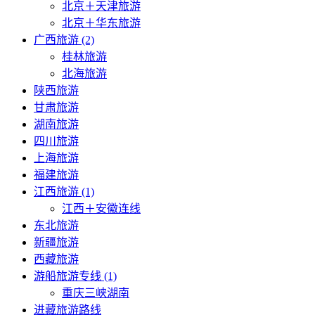
北京＋天津旅游
北京＋华东旅游
广西旅游 (2)
桂林旅游
北海旅游
陕西旅游
甘肃旅游
湖南旅游
四川旅游
上海旅游
福建旅游
江西旅游 (1)
江西＋安徽连线
东北旅游
新疆旅游
西藏旅游
游船旅游专线 (1)
重庆三峡湖南
进藏旅游路线