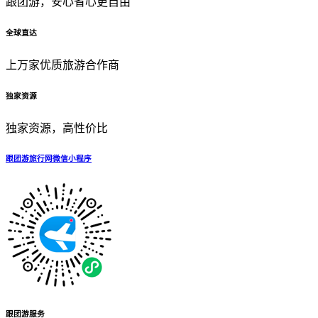
跟团游，安心省心更自由
全球直达
上万家优质旅游合作商
独家资源
独家资源，高性价比
跟团游旅行网微信小程序
跟团游服务