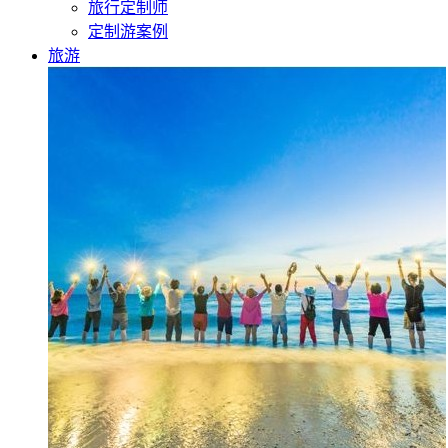
旅行定制师
定制游案例
旅游