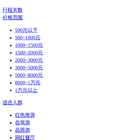
行程天数
价格范围
500元以下
500~1000元
1000~1500元
1500~2000元
2000~3000元
3000~5000元
5000~8000元
8000~1万元
1万元以上
适合人群
红色旅游
自驾游
品质游
网红餐厅