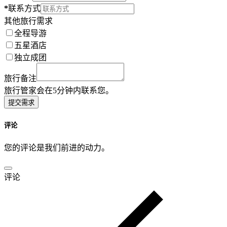
*
联系方式
其他旅行需求
全程导游
五星酒店
独立成团
旅行备注
旅行管家会在5分钟内联系您。
提交需求
评论
您的评论是我们前进的动力。
评论