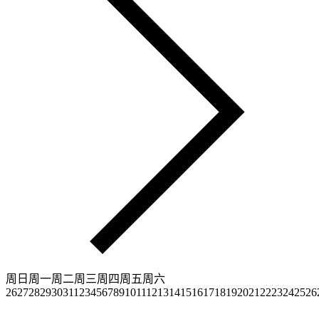
周日
周一
周二
周三
周四
周五
周六
26
27
28
29
30
31
1
2
3
4
5
6
7
8
9
10
11
12
13
14
15
16
17
18
19
20
21
22
23
24
25
26