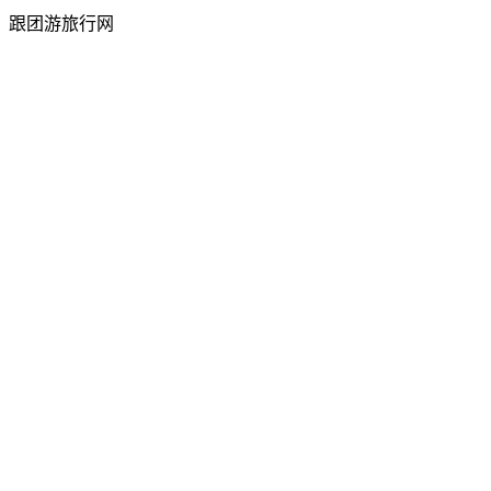
跟团游旅行网