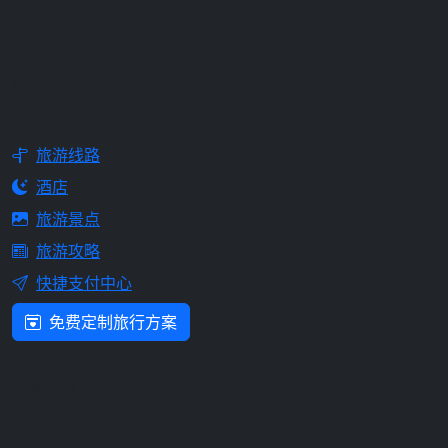
跟团游服务
旅游线路
酒店
旅游景点
旅游攻略
快捷支付中心
免费定制旅行方案
联系我们