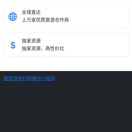
全球直达
上万家优质旅游合作商
独家资源
独家资源，高性价比
跟团游旅行网微信小程序