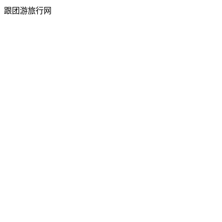
跟团游旅行网