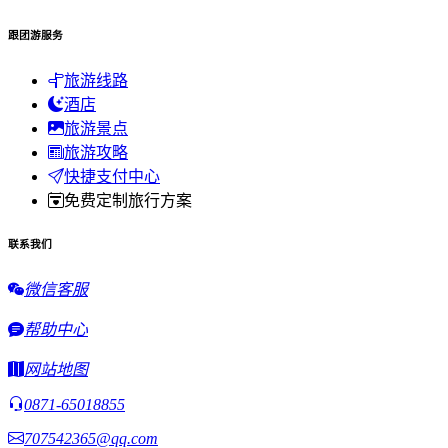
跟团游服务
旅游线路
酒店
旅游景点
旅游攻略
快捷支付中心
免费定制旅行方案
联系我们
微信客服
帮助中心
网站地图
0871-65018855
707542365@qq.com