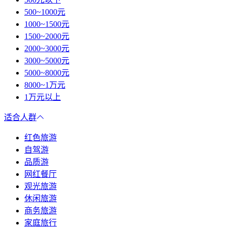
500~1000元
1000~1500元
1500~2000元
2000~3000元
3000~5000元
5000~8000元
8000~1万元
1万元以上
适合人群
红色旅游
自驾游
品质游
网红餐厅
观光旅游
休闲旅游
商务旅游
家庭旅行