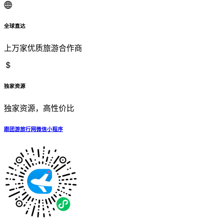
全球直达
上万家优质旅游合作商
独家资源
独家资源，高性价比
跟团游旅行网微信小程序