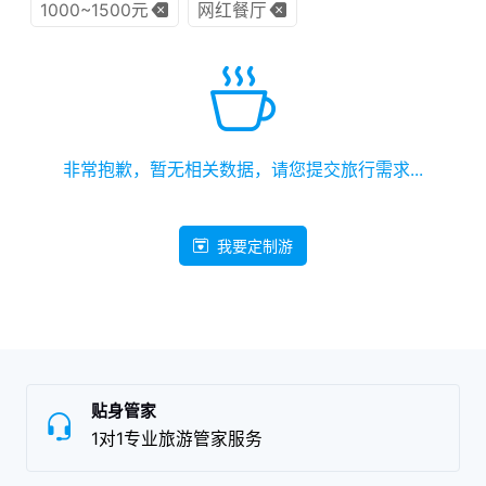
1000~1500元
网红餐厅
非常抱歉，暂无相关数据，请您提交旅行需求...
我要定制游
贴身管家
1对1专业旅游管家服务