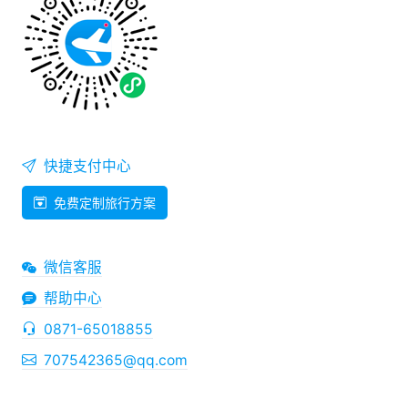
快捷支付中心
免费定制旅行方案
微信客服
帮助中心
0871-65018855
707542365@qq.com