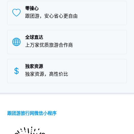
零操心
跟团游，安心省心更自由
全球直达
上万家优质旅游合作商
独家资源
独家资源，高性价比
跟团游旅行网微信小程序