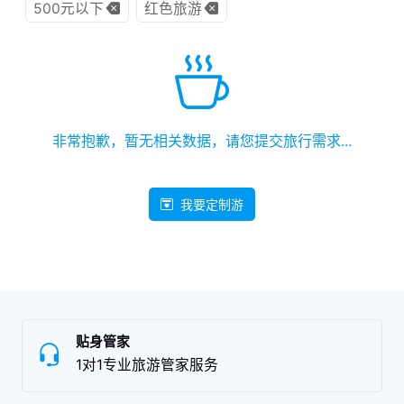
500元以下
红色旅游
非常抱歉，暂无相关数据，请您提交旅行需求...
我要定制游
贴身管家
1对1专业旅游管家服务