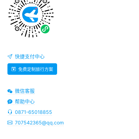
快捷支付中心
免费定制旅行方案
微信客服
帮助中心
0871-65018855
707542365@qq.com