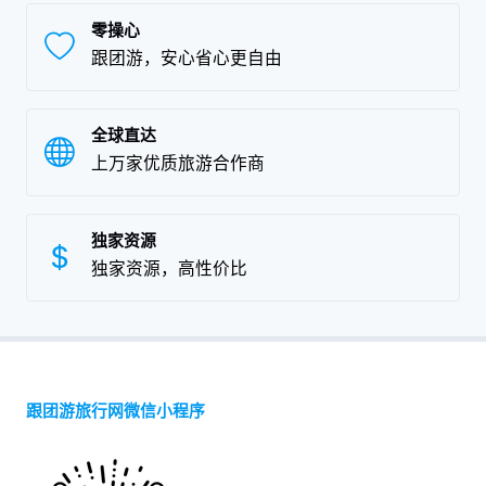
零操心
跟团游，安心省心更自由
全球直达
上万家优质旅游合作商
独家资源
独家资源，高性价比
跟团游旅行网微信小程序