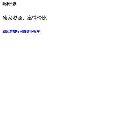
独家资源
独家资源，高性价比
跟团游旅行网微信小程序