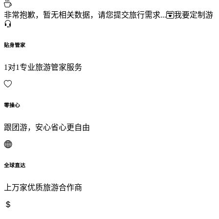
非常抱歉，暂无相关数据，请您提交旅行需求...
我要定制游
贴身管家
1对1专业旅游管家服务
零操心
跟团游，安心省心更自由
全球直达
上万家优质旅游合作商