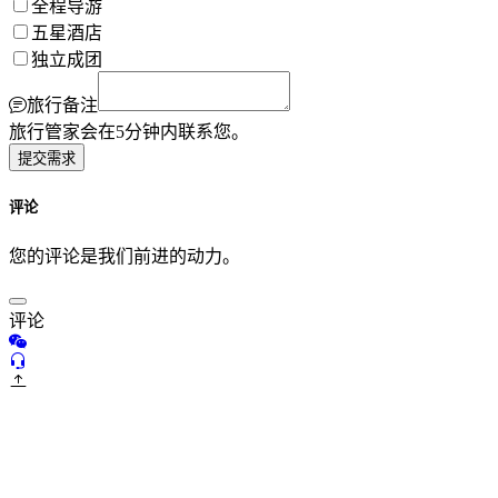
全程导游
五星酒店
独立成团
旅行备注
旅行管家会在5分钟内联系您。
提交需求
评论
您的评论是我们前进的动力。
评论