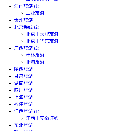
海南旅游 (1)
三亚旅游
贵州旅游
北京连线 (2)
北京＋天津旅游
北京＋华东旅游
广西旅游 (2)
桂林旅游
北海旅游
陕西旅游
甘肃旅游
湖南旅游
四川旅游
上海旅游
福建旅游
江西旅游 (1)
江西＋安徽连线
东北旅游