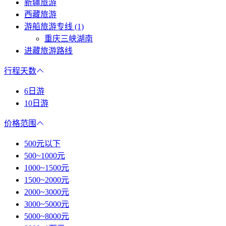
新疆旅游
西藏旅游
游船旅游专线 (1)
重庆三峡湖南
进藏旅游路线
行程天数
6日游
10日游
价格范围
500元以下
500~1000元
1000~1500元
1500~2000元
2000~3000元
3000~5000元
5000~8000元