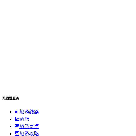
跟团游服务
旅游线路
酒店
旅游景点
旅游攻略