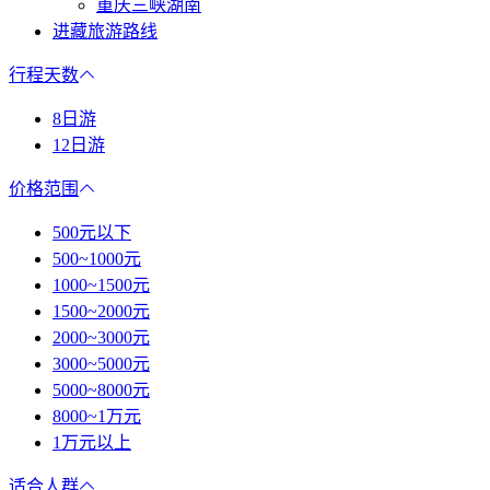
重庆三峡湖南
进藏旅游路线
行程天数
8日游
12日游
价格范围
500元以下
500~1000元
1000~1500元
1500~2000元
2000~3000元
3000~5000元
5000~8000元
8000~1万元
1万元以上
适合人群