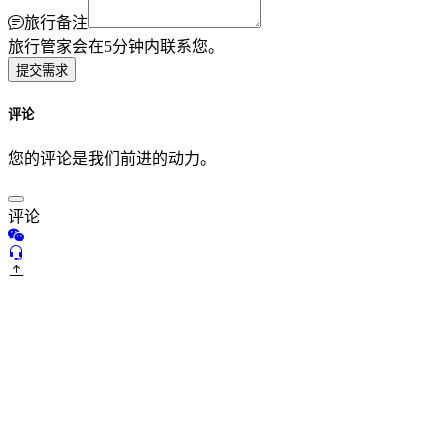
旅行备注
旅行管家会在5分钟内联系您。
提交需求
评论
您的评论是我们前进的动力。
评论