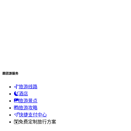
跟团游服务
旅游线路
酒店
旅游景点
旅游攻略
快捷支付中心
免费定制旅行方案