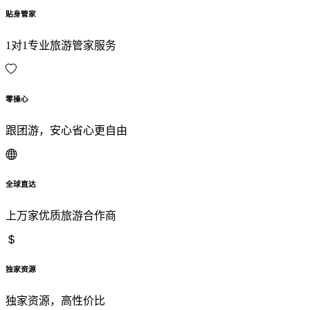
贴身管家
1对1专业旅游管家服务
零操心
跟团游，安心省心更自由
全球直达
上万家优质旅游合作商
独家资源
独家资源，高性价比