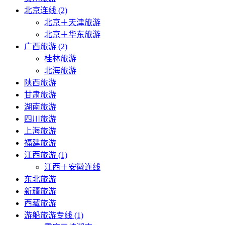
北京连线 (2)
北京＋天津旅游
北京＋华东旅游
广西旅游 (2)
桂林旅游
北海旅游
陕西旅游
甘肃旅游
湖南旅游
四川旅游
上海旅游
福建旅游
江西旅游 (1)
江西＋安徽连线
东北旅游
新疆旅游
西藏旅游
游船旅游专线 (1)