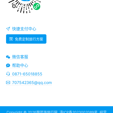
快捷支付中心
免费定制旅行方案
微信客服
帮助中心
0871-65018855
707542365@qq.com
Copyright © 2026
跟团游旅行网
滇ICP备2023002089号
经营