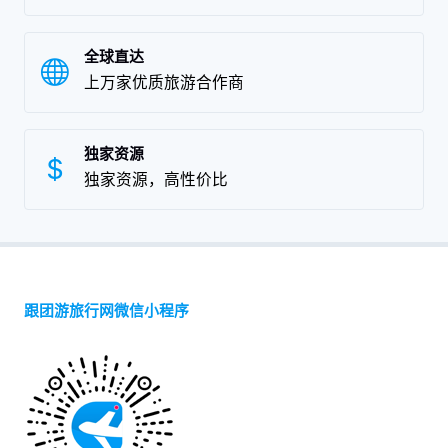
全球直达
上万家优质旅游合作商
独家资源
独家资源，高性价比
跟团游旅行网微信小程序