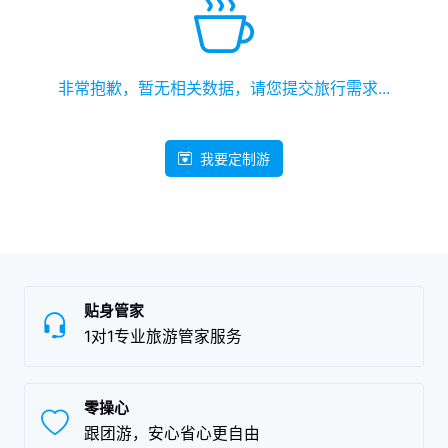
非常抱歉，暂无相关数据，请您提交旅行需求...
我要定制游
贴身管家
1对1专业旅游管家服务
零操心
跟团游，安心省心更自由