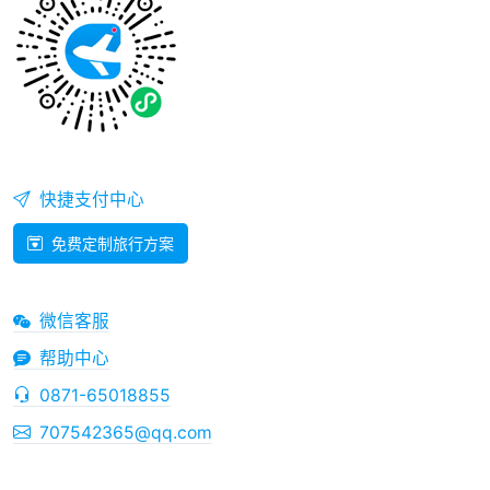
快捷支付中心
免费定制旅行方案
微信客服
帮助中心
0871-65018855
707542365@qq.com