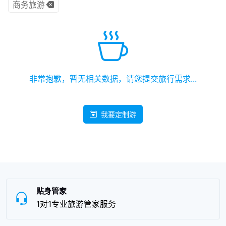
商务旅游
非常抱歉，暂无相关数据，请您提交旅行需求...
我要定制游
贴身管家
1对1专业旅游管家服务