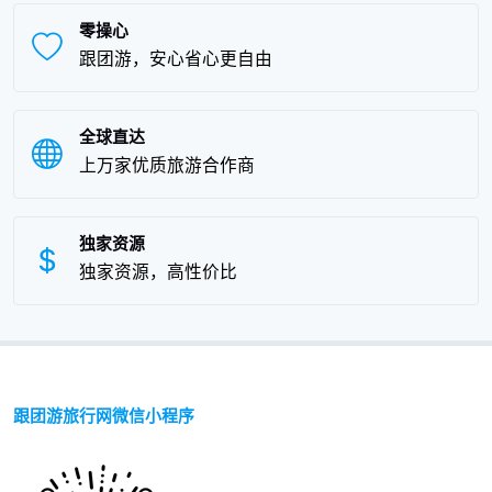
零操心
跟团游，安心省心更自由
全球直达
上万家优质旅游合作商
独家资源
独家资源，高性价比
跟团游旅行网微信小程序