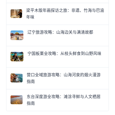
梁平木版年画探访之旅：非遗、竹海与巴渝
年味
辽宁旅游攻略：山海边关与满清故都
宁国板栗全攻略：从枝头鲜食到山野风味
营口全域旅游攻略：山海河泉的烟火漫游
指南
东台深度游全攻略：滩涂寻鲜与人文栖居
指南