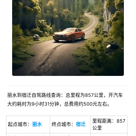
丽水到宿迁自驾路线查询：总里程为857公里，开汽车
大约耗时为9小时31分钟，总费用约500元左右。
里程距离：857
起点城市：
丽水
终点城市：
宿迁
公里