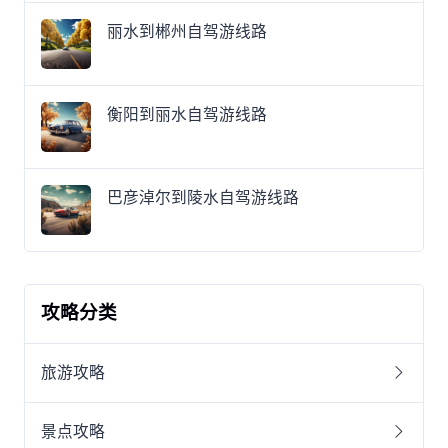
丽水到郴州自驾游线路
衡阳到丽水自驾游线路
巴彦淖尔到陵水自驾游线路
攻略分类
旅游攻略
景点攻略