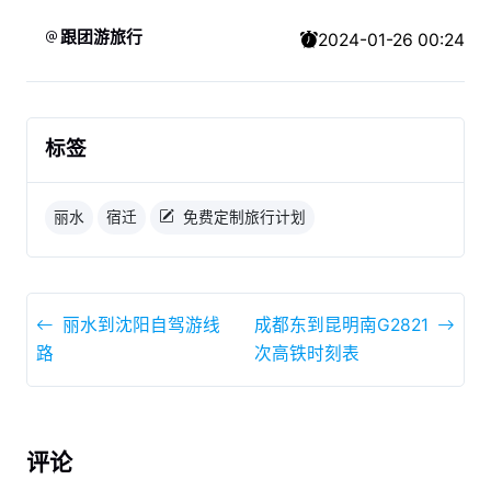
跟团游旅行
2024-01-26 00:24
标签
丽水
宿迁
免费定制旅行计划
丽水到沈阳自驾游线
成都东到昆明南G2821
路
次高铁时刻表
评论