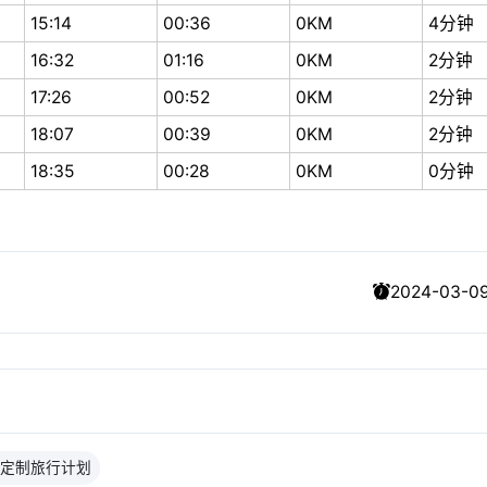
15:14
00:36
0KM
4分钟
16:32
01:16
0KM
2分钟
17:26
00:52
0KM
2分钟
18:07
00:39
0KM
2分钟
18:35
00:28
0KM
0分钟
2024-03-09
定制旅行计划