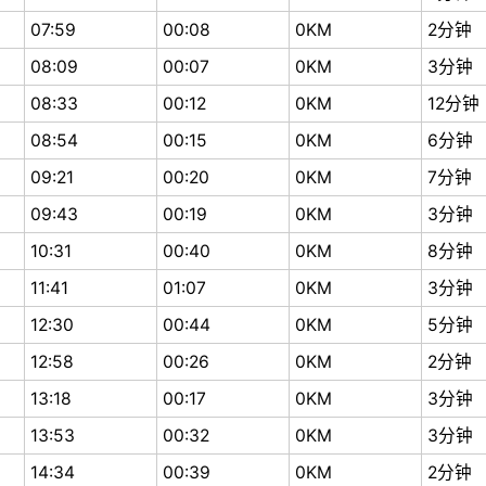
07:59
00:08
0KM
2分钟
08:09
00:07
0KM
3分钟
08:33
00:12
0KM
12分钟
08:54
00:15
0KM
6分钟
09:21
00:20
0KM
7分钟
09:43
00:19
0KM
3分钟
10:31
00:40
0KM
8分钟
11:41
01:07
0KM
3分钟
12:30
00:44
0KM
5分钟
12:58
00:26
0KM
2分钟
13:18
00:17
0KM
3分钟
13:53
00:32
0KM
3分钟
14:34
00:39
0KM
2分钟