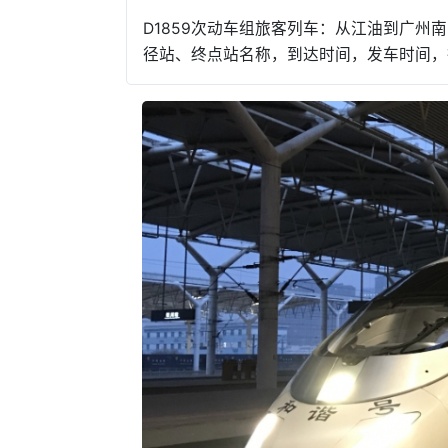
D1859次动车组旅客列车：从江油到广州
径站、终点站名称，到达时间，发车时间，