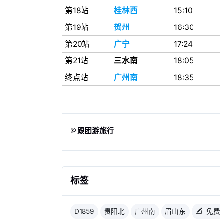
第18站
桂林西
15:10
第19站
贺州
16:30
第20站
广宁
17:24
第21站
三水南
18:05
终点站
广州南
18:35
跟团游旅行
标签
D1859
贵阳北
广州南
眉山东
免费