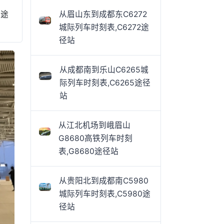
、途
从眉山东到成都东C6272
城际列车时刻表,C6272途
径站
从成都南到乐山C6265城
际列车时刻表,C6265途径
站
从江北机场到峨眉山
G8680高铁列车时刻
表,G8680途径站
从贵阳北到成都南C5980
城际列车时刻表,C5980途
径站