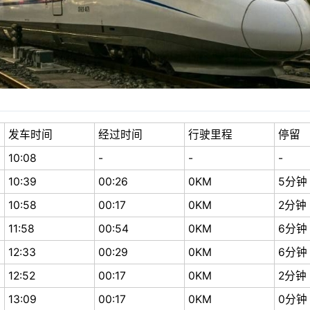
发车时间
经过时间
行驶里程
停留
10:08
-
-
-
10:39
00:26
0KM
5分钟
10:58
00:17
0KM
2分钟
11:58
00:54
0KM
6分钟
12:33
00:29
0KM
6分钟
12:52
00:17
0KM
2分钟
13:09
00:17
0KM
0分钟