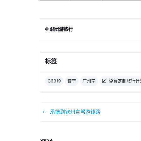
跟团游旅行
标签
G6319
普宁
广州南
免费定制旅行计
承德到钦州自驾游线路