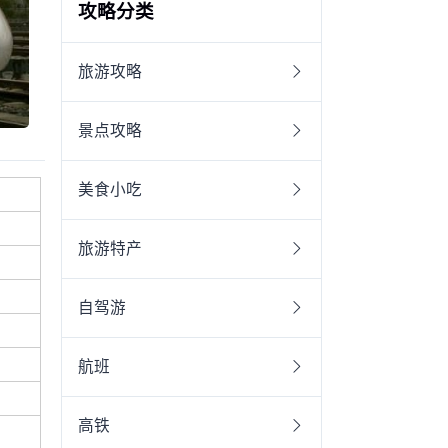
攻略分类
旅游攻略
景点攻略
美食小吃
旅游特产
自驾游
航班
高铁