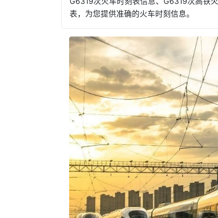
G6319次火车时刻表信息、G6319次高铁
表，为您提供准确的火车时刻信息。