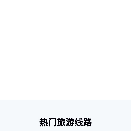
热门旅游线路