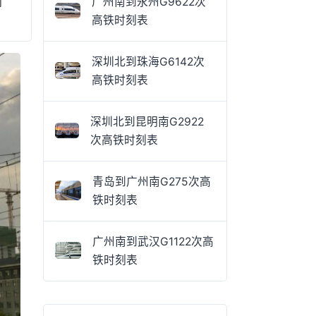
刻
广州南到永州G9622次
高铁时刻表
深圳北到珠海G6142次
高铁时刻表
深圳北到昆明南G2922
次高铁时刻表
青岛到广州南G275次高
铁时刻表
广州南到武汉G1122次高
铁时刻表