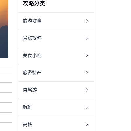
攻略分类
旅游攻略
景点攻略
美食小吃
旅游特产
自驾游
航班
高铁