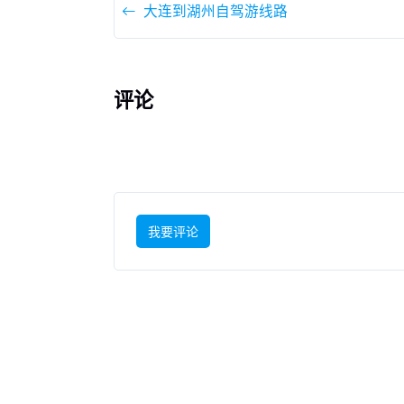
大连到湖州自驾游线路
评论
我要评论