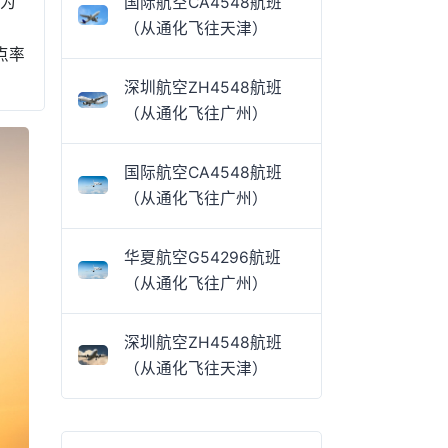
率为
国际航空CA4548航班
（从通化飞往天津）
点率
深圳航空ZH4548航班
（从通化飞往广州）
国际航空CA4548航班
（从通化飞往广州）
华夏航空G54296航班
（从通化飞往广州）
深圳航空ZH4548航班
（从通化飞往天津）