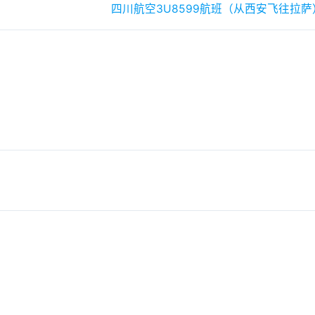
四川航空3U8599航班（从西安飞往拉萨