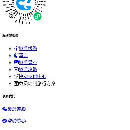
跟团游服务
旅游线路
酒店
旅游景点
旅游攻略
快捷支付中心
免费定制旅行方案
联系我们
微信客服
帮助中心