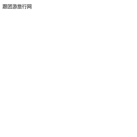
跟团游旅行网