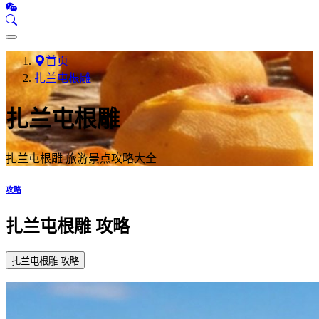
首页
扎兰屯根雕
扎兰屯根雕
扎兰屯根雕 旅游景点攻略大全
攻略
扎兰屯根雕 攻略
扎兰屯根雕 攻略