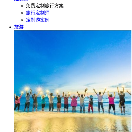
免费定制旅行方案
旅行定制师
定制游案例
旅游