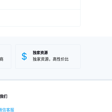
独家资源
商
独家资源，高性价比
我们
微信客服