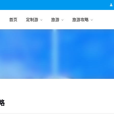
跟团游旅行网
首页
定制游
旅游
旅游攻略
攻略