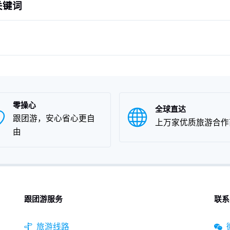
关键词
零操心
全球直达
跟团游，安心省心更自
上万家优质旅游合作
由
跟团游服务
联系
旅游线路