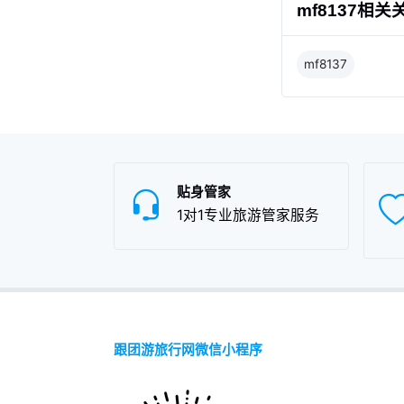
mf8137相关
mf8137
贴身管家
1对1专业旅游管家服务
跟团游旅行网微信小程序