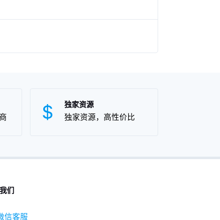
独家资源
商
独家资源，高性价比
我们
微信客服