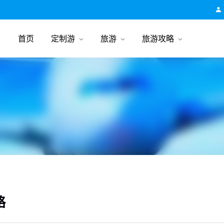
跟团游旅行网
首页
定制游
旅游
旅游攻略
略