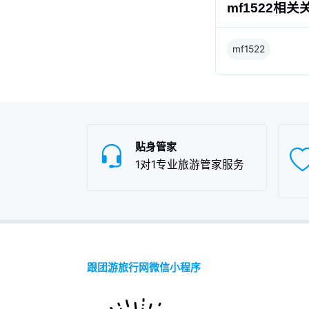
mf1522相关
mf1522
贴身管家
1对1专业旅游管家服务
跟团游旅行网微信小程序