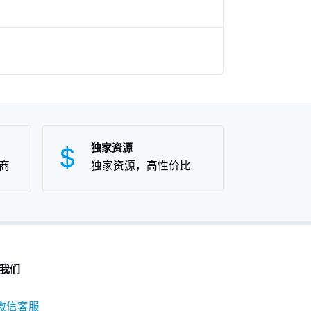
独家资源
商
独家资源，高性价比
我们
微信客服