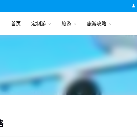
跟团游旅行网
首页
定制游
旅游
旅游攻略
略