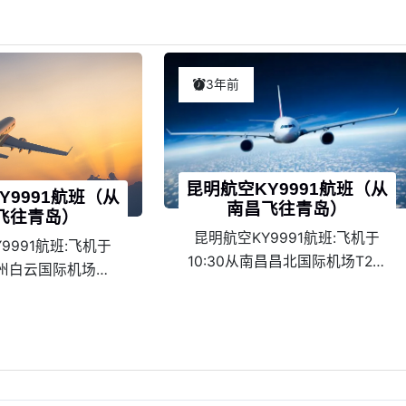
3年前
昆明航空KY9991航班（从
Y9991航班（从
南昌飞往青岛）
飞往青岛）
昆明航空KY9991航班:飞机于
9991航班:飞机于
10:30从南昌昌北国际机场T2起
从广州白云国际机场起
飞，12:30降落在青岛流亭国际
0降落在青岛流亭国际
机场T1，航班准点率为95%。
班准点率为95%。