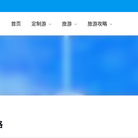
跟团游旅行网
首页
定制游
旅游
旅游攻略
略