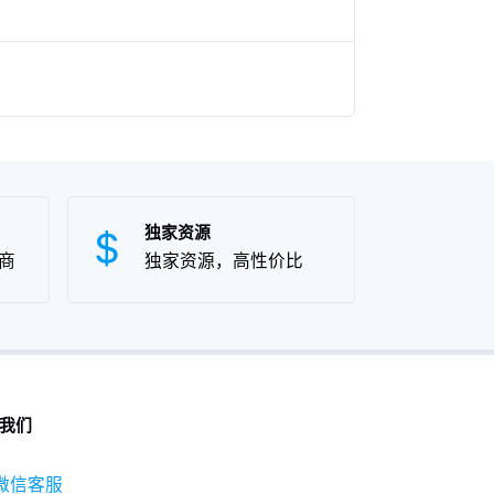
独家资源
商
独家资源，高性价比
我们
微信客服