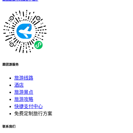
跟团游服务
旅游线路
酒店
旅游景点
旅游攻略
快捷支付中心
免费定制旅行方案
联系我们