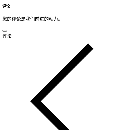
评论
您的评论是我们前进的动力。
评论