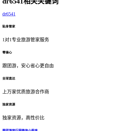
dr6541相关关键词
dr6541
贴身管家
1对1专业旅游管家服务
零操心
跟团游，安心省心更自由
全球直达
上万家优质旅游合作商
独家资源
独家资源，高性价比
跟团游旅行网微信小程序