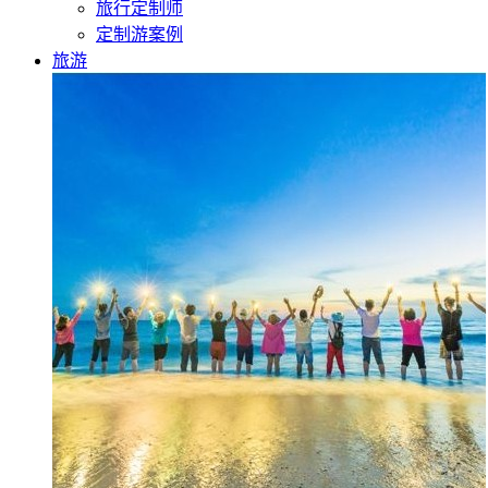
旅行定制师
定制游案例
旅游