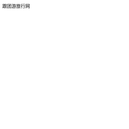
跟团游旅行网