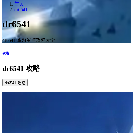
首页
dr6541
dr6541
dr6541 旅游景点攻略大全
攻略
dr6541 攻略
dr6541 攻略