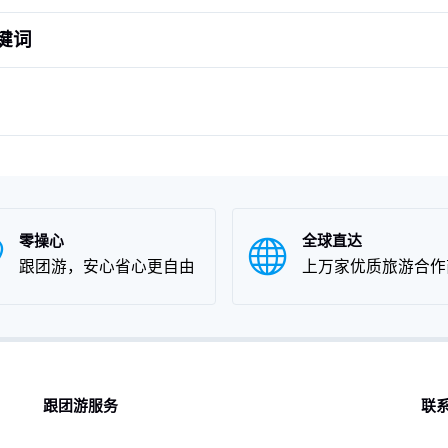
关键词
零操心
全球直达
跟团游，安心省心更自由
上万家优质旅游合作
跟团游服务
联