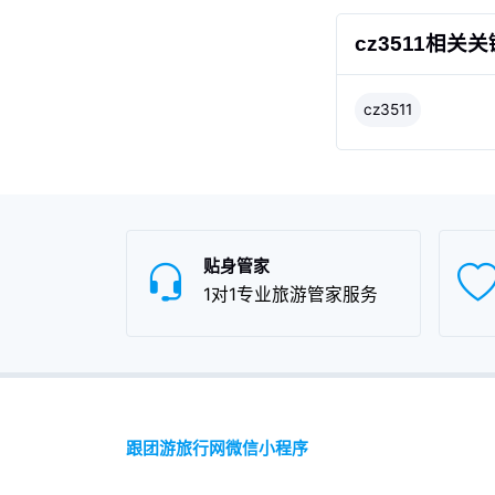
cz3511相关
cz3511
贴身管家
1对1专业旅游管家服务
跟团游旅行网微信小程序