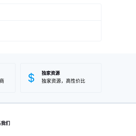
独家资源
商
独家资源，高性价比
系我们