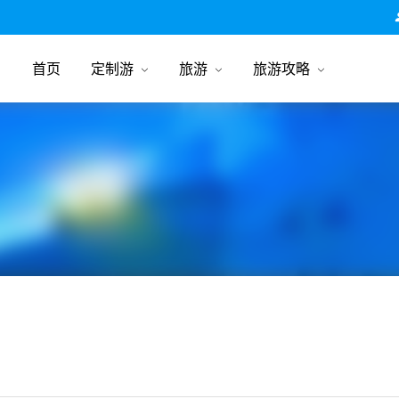
跟团游旅行网
首页
定制游
旅游
旅游攻略