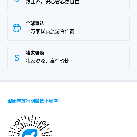
跟团游，安心省心更自由
全球直达
上万家优质旅游合作商
独家资源
独家资源，高性价比
跟团游旅行网微信小程序