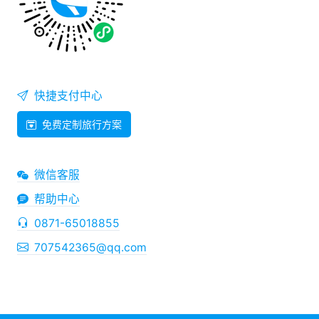
快捷支付中心
免费定制旅行方案
微信客服
帮助中心
0871-65018855
707542365@qq.com