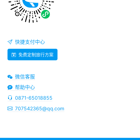
快捷支付中心
免费定制旅行方案
微信客服
帮助中心
0871-65018855
707542365@qq.com