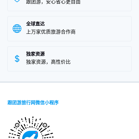
跟团游，安心省心更自由
全球直达
上万家优质旅游合作商
独家资源
独家资源，高性价比
跟团游旅行网微信小程序