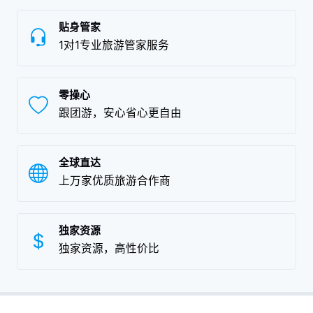
贴身管家
1对1专业旅游管家服务
零操心
跟团游，安心省心更自由
全球直达
上万家优质旅游合作商
独家资源
独家资源，高性价比