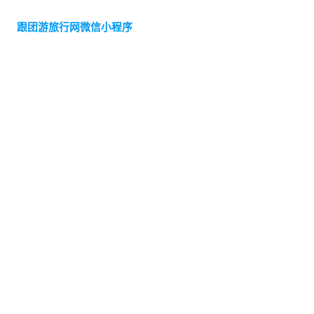
跟团游旅行网微信小程序
快捷支付中心