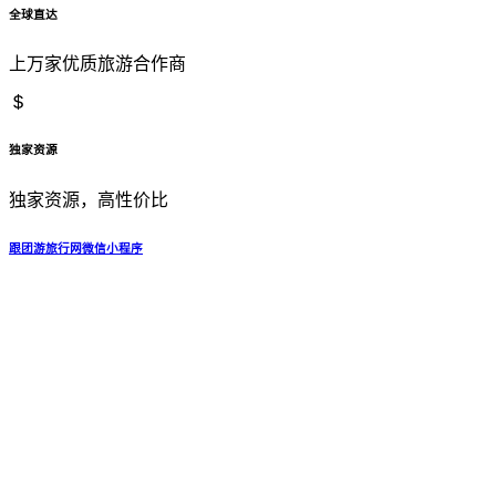
全球直达
上万家优质旅游合作商
独家资源
独家资源，高性价比
跟团游旅行网微信小程序