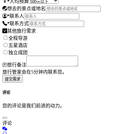
*
人均预算
想去的景点或地名
*
联系人
*
联系方式
其他旅行需求
全程导游
五星酒店
独立成团
旅行备注
旅行管家会在5分钟内联系您。
提交需求
评论
您的评论是我们前进的动力。
评论