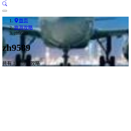
首页
旅游攻略
zh9589
zh9589
共有 1 篇旅游攻略