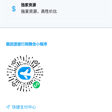
独家资源
独家资源，高性价比
跟团游旅行网微信小程序
快捷支付中心