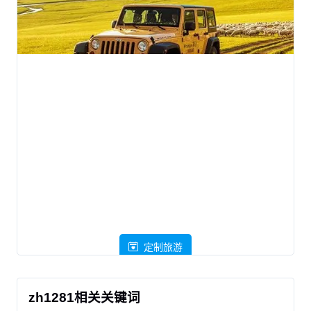
定制旅游
zh1281相关关键词