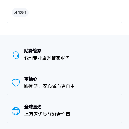
zh1281
贴身管家
1对1专业旅游管家服务
零操心
跟团游，安心省心更自由
全球直达
上万家优质旅游合作商