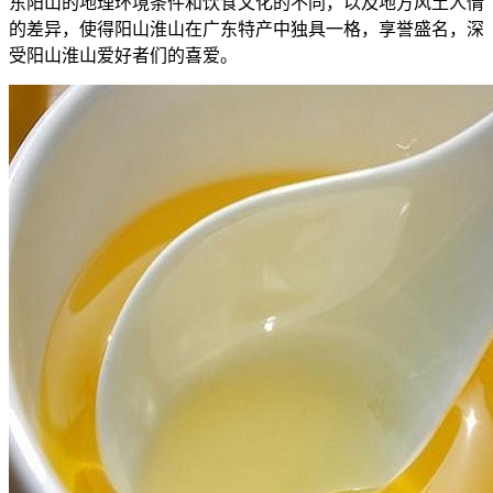
东阳山的地理环境条件和饮食文化的不同，以及地方风土人情
的差异，使得阳山淮山在广东特产中独具一格，享誉盛名，深
受阳山淮山爱好者们的喜爱。