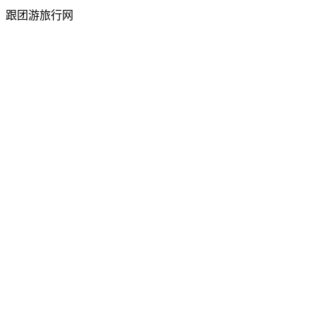
跟团游旅行网