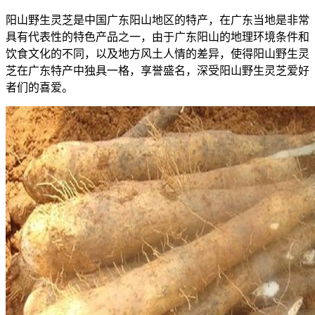
阳山野生灵芝是中国广东阳山地区的特产，在广东当地是非常
具有代表性的特色产品之一，由于广东阳山的地理环境条件和
饮食文化的不同，以及地方风土人情的差异，使得阳山野生灵
芝在广东特产中独具一格，享誉盛名，深受阳山野生灵芝爱好
者们的喜爱。