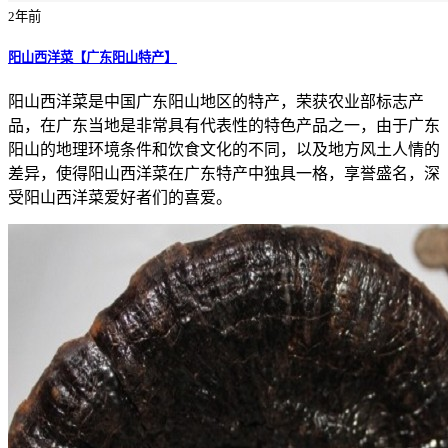
2年前
阳山西洋菜【广东阳山特产】
阳山西洋菜是中国广东阳山地区的特产，荣获农业部标志产
品，在广东当地是非常具有代表性的特色产品之一，由于广东
阳山的地理环境条件和饮食文化的不同，以及地方风土人情的
差异，使得阳山西洋菜在广东特产中独具一格，享誉盛名，深
受阳山西洋菜爱好者们的喜爱。