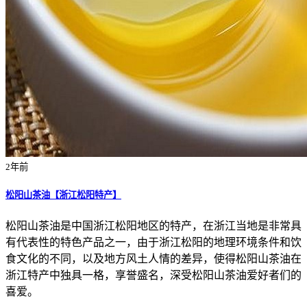
2年前
松阳山茶油【浙江松阳特产】
松阳山茶油是中国浙江松阳地区的特产，在浙江当地是非常具
有代表性的特色产品之一，由于浙江松阳的地理环境条件和饮
食文化的不同，以及地方风土人情的差异，使得松阳山茶油在
浙江特产中独具一格，享誉盛名，深受松阳山茶油爱好者们的
喜爱。