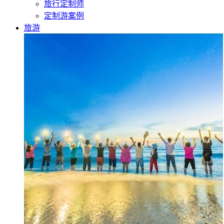
旅行定制师
定制游案例
旅游