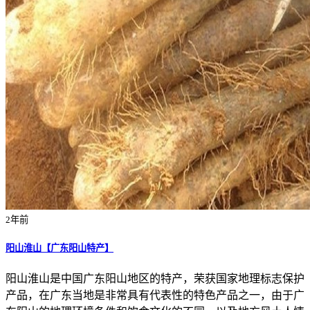
2年前
阳山淮山【广东阳山特产】
阳山淮山是中国广东阳山地区的特产，荣获国家地理标志保护
产品，在广东当地是非常具有代表性的特色产品之一，由于广