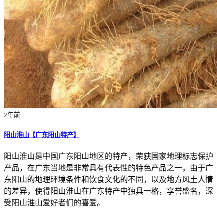
2年前
阳山淮山【广东阳山特产】
阳山淮山是中国广东阳山地区的特产，荣获国家地理标志保护
产品，在广东当地是非常具有代表性的特色产品之一，由于广
东阳山的地理环境条件和饮食文化的不同，以及地方风土人情
的差异，使得阳山淮山在广东特产中独具一格，享誉盛名，深
受阳山淮山爱好者们的喜爱。