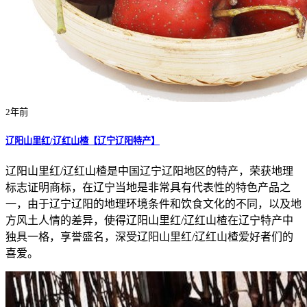
2年前
辽阳山里红/辽红山楂【辽宁辽阳特产】
辽阳山里红/辽红山楂是中国辽宁辽阳地区的特产，荣获地理
标志证明商标，在辽宁当地是非常具有代表性的特色产品之
一，由于辽宁辽阳的地理环境条件和饮食文化的不同，以及地
方风土人情的差异，使得辽阳山里红/辽红山楂在辽宁特产中
独具一格，享誉盛名，深受辽阳山里红/辽红山楂爱好者们的
喜爱。