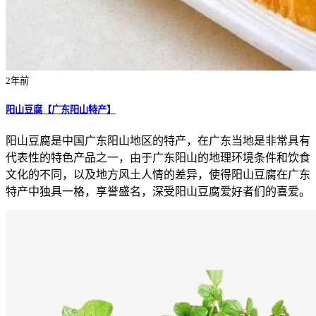
2年前
阳山豆腐【广东阳山特产】
阳山豆腐是中国广东阳山地区的特产，在广东当地是非常具有
代表性的特色产品之一，由于广东阳山的地理环境条件和饮食
文化的不同，以及地方风土人情的差异，使得阳山豆腐在广东
特产中独具一格，享誉盛名，深受阳山豆腐爱好者们的喜爱。