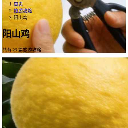
首页
旅游攻略
阳山鸡
阳山鸡
共有 29 篇旅游攻略