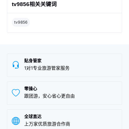
tv9856相关关键词
tv9856
贴身管家
1对1专业旅游管家服务
零操心
跟团游，安心省心更自由
全球直达
上万家优质旅游合作商