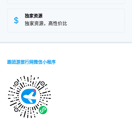
独家资源
独家资源，高性价比
跟团游旅行网微信小程序