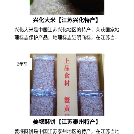
兴化大米【江苏兴化特产】
兴化大米是中国江苏兴化地区的特产，荣获国家地
理标志保护产品，地理标志证明商标，在江苏当地
是非常具有代表性的特色产品之一，由于江苏兴化
的地理环境条件和饮食文化的不同，以及地方风土
人情的差异，使得兴化大米在江苏特产中独具一
2年前
格，享誉盛名，深受兴化大米爱好者们的喜爱。
姜堰酥饼【江苏泰州特产】
姜堰酥饼是中国江苏泰州地区的特产，在江苏当地