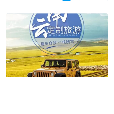
爱好者们的喜爱。