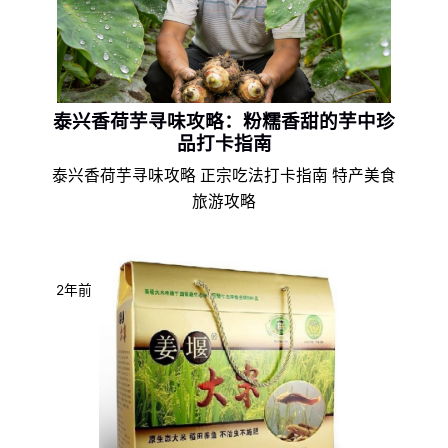
泰兴香荷芋寻味攻略：粉糯香甜的芋中珍
品打卡指南
泰兴香荷芋寻味攻略 正宗吃法打卡指南 特产美食
旅游攻略
2年前