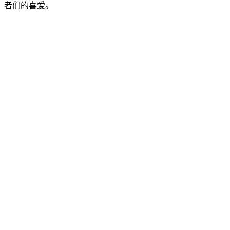
者们的喜爱。