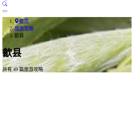
首页
旅游攻略
歙县
歙县
共有 49 篇旅游攻略