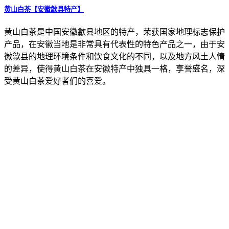
黄山白茶【安徽歙县特产】
黄山白茶是中国安徽歙县地区的特产，荣获国家地理标志保护
产品，在安徽当地是非常具有代表性的特色产品之一，由于安
徽歙县的地理环境条件和饮食文化的不同，以及地方风土人情
的差异，使得黄山白茶在安徽特产中独具一格，享誉盛名，深
受黄山白茶爱好者们的喜爱。