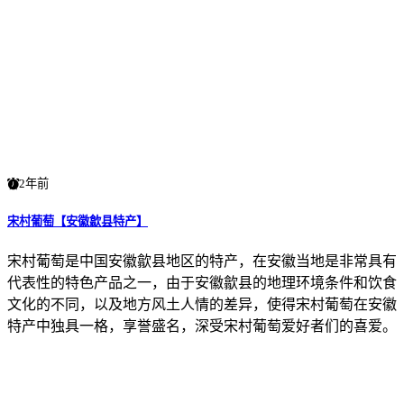
2年前
宋村葡萄【安徽歙县特产】
宋村葡萄是中国安徽歙县地区的特产，在安徽当地是非常具有
代表性的特色产品之一，由于安徽歙县的地理环境条件和饮食
文化的不同，以及地方风土人情的差异，使得宋村葡萄在安徽
特产中独具一格，享誉盛名，深受宋村葡萄爱好者们的喜爱。