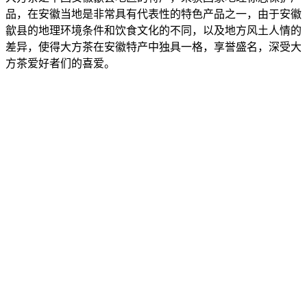
品，在安徽当地是非常具有代表性的特色产品之一，由于安徽
歙县的地理环境条件和饮食文化的不同，以及地方风土人情的
差异，使得大方茶在安徽特产中独具一格，享誉盛名，深受大
方茶爱好者们的喜爱。