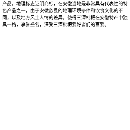
产品，地理标志证明商标，在安徽当地是非常具有代表性的特
色产品之一，由于安徽歙县的地理环境条件和饮食文化的不
同，以及地方风土人情的差异，使得三潭枇杷在安徽特产中独
具一格，享誉盛名，深受三潭枇杷爱好者们的喜爱。