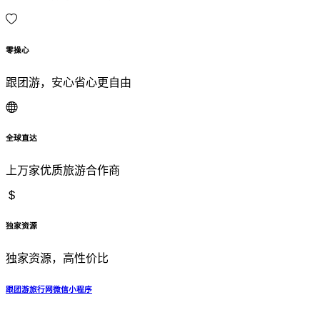
零操心
跟团游，安心省心更自由
全球直达
上万家优质旅游合作商
独家资源
独家资源，高性价比
跟团游旅行网微信小程序