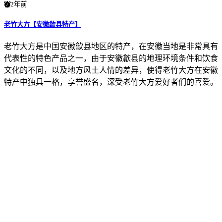
2年前
老竹大方【安徽歙县特产】
老竹大方是中国安徽歙县地区的特产，在安徽当地是非常具有
代表性的特色产品之一，由于安徽歙县的地理环境条件和饮食
文化的不同，以及地方风土人情的差异，使得老竹大方在安徽
特产中独具一格，享誉盛名，深受老竹大方爱好者们的喜爱。