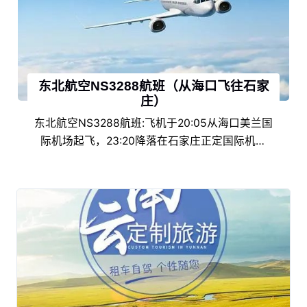
东北航空NS3288航班（从海口飞往石家
庄）
东北航空NS3288航班:飞机于20:05从海口美兰国
际机场起飞，23:20降落在石家庄正定国际机场
T2。