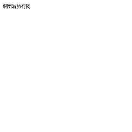
跟团游旅行网