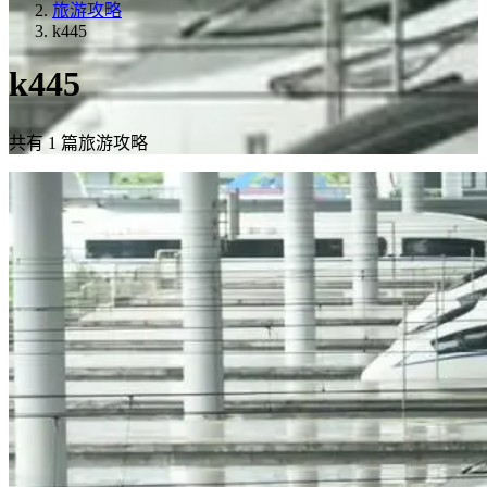
旅游攻略
k445
k445
共有 1 篇旅游攻略