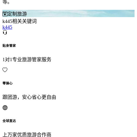
等。
定制旅游
k445相关关键词
k445
贴身管家
1对1专业旅游管家服务
零操心
跟团游，安心省心更自由
全球直达
上万家优质旅游合作商