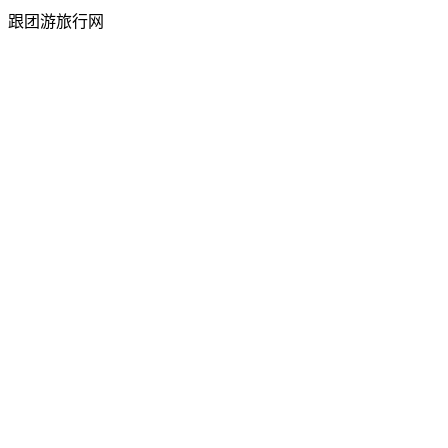
跟团游旅行网