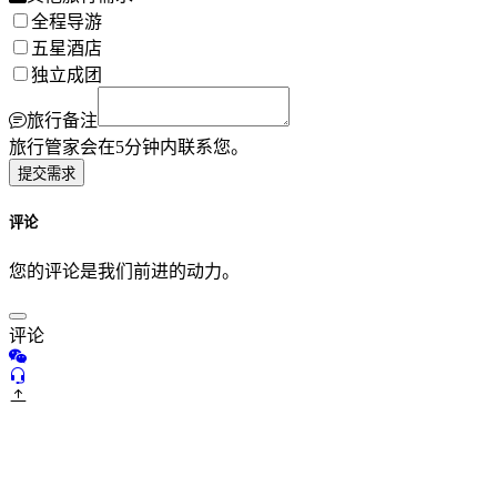
全程导游
五星酒店
独立成团
旅行备注
旅行管家会在5分钟内联系您。
提交需求
评论
您的评论是我们前进的动力。
评论