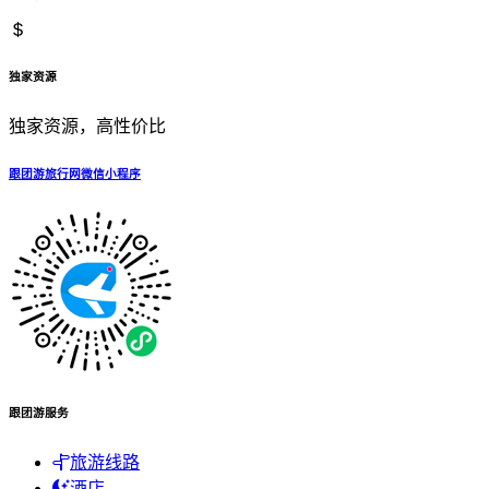
独家资源
独家资源，高性价比
跟团游旅行网微信小程序
跟团游服务
旅游线路
酒店