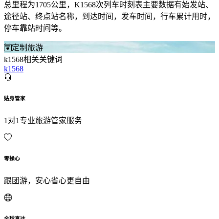
总里程为1705公里，K1568次列车时刻表主要数据有始发站、
途径站、终点站名称，到达时间，发车时间，行车累计用时，
停车靠站时间等。
定制旅游
k1568相关关键词
k1568
贴身管家
1对1专业旅游管家服务
零操心
跟团游，安心省心更自由
全球直达