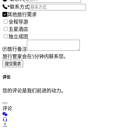
*
联系方式
其他旅行需求
全程导游
五星酒店
独立成团
旅行备注
旅行管家会在5分钟内联系您。
提交需求
评论
您的评论是我们前进的动力。
评论