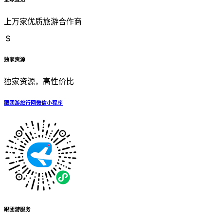
上万家优质旅游合作商
独家资源
独家资源，高性价比
跟团游旅行网微信小程序
跟团游服务