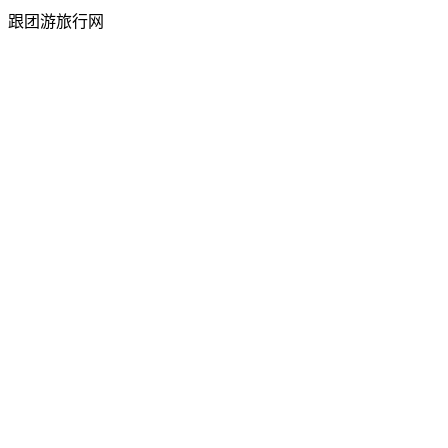
跟团游旅行网