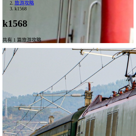
旅游攻略
k1568
k1568
共有 1 篇旅游攻略