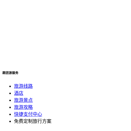
跟团游服务
旅游线路
酒店
旅游景点
旅游攻略
快捷支付中心
免费定制旅行方案