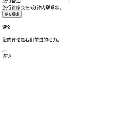
旅行备注
旅行管家会在5分钟内联系您。
提交需求
评论
您的评论是我们前进的动力。
评论