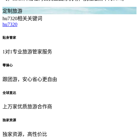
定制旅游
hu7320相关关键词
hu7320
贴身管家
1对1专业旅游管家服务
零操心
跟团游，安心省心更自由
全球直达
上万家优质旅游合作商
独家资源
独家资源，高性价比