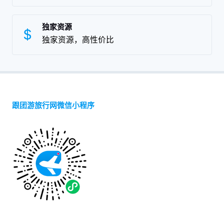
独家资源
独家资源，高性价比
跟团游旅行网微信小程序