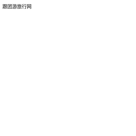
跟团游旅行网