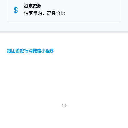
独家资源
独家资源，高性价比
跟团游旅行网微信小程序
快捷支付中心