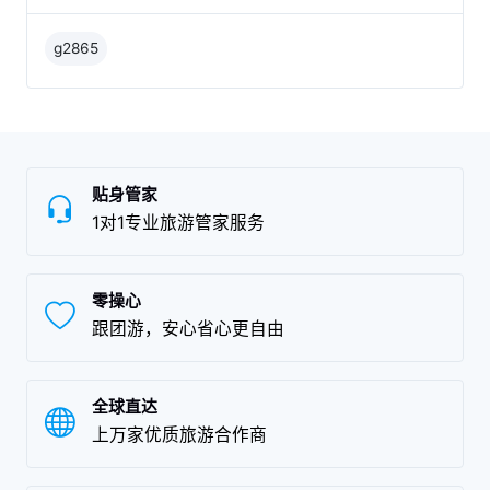
g2865
贴身管家
1对1专业旅游管家服务
零操心
跟团游，安心省心更自由
全球直达
上万家优质旅游合作商