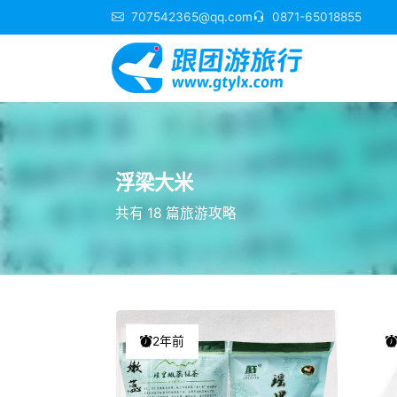
707542365@qq.com
0871-65018855
浮梁大米
共有 18 篇旅游攻略
2年前