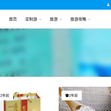
跟团游旅行网
首页
定制游
旅游
旅游攻略
2年前
2年前